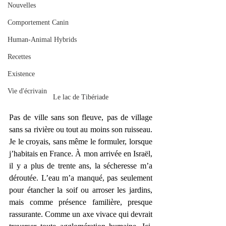
Nouvelles
Comportement Canin
Human-Animal Hybrids
Recettes
Existence
Vie d'écrivain
Le lac de Tibériade
Pas de ville sans son fleuve, pas de village 
sans sa rivière ou tout au moins son ruisseau. 
Je le croyais, sans même le formuler, lorsque 
j’habitais en France. À mon arrivée en Israël, 
il y a plus de trente ans, la sécheresse m’a 
déroutée. L’eau m’a manqué, pas seulement 
pour étancher la soif ou arroser les jardins, 
mais comme présence familière, presque 
rassurante. Comme un axe vivace qui devrait 