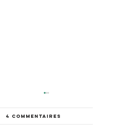
4 commentaires