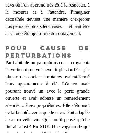
pays où l’on apprend très tôt à la respecter, à 
la mesurer et à l’attendre, l’imaginer 
déchaînée devient une manière d’explorer 
nos peurs les plus silencieuses — et peut-être 
aussi une étrange forme de soulagement.
Pour cause de 
perturbations
Par habitude ou par optimisme — croyaient-
ils vraiment pouvoir revenir plus tard ? —, la 
plupart des anciens locataires avaient fermé 
leurs appartements à clé. Léa en avait 
pourtant trouvé un avec la porte grande 
ouverte et avait adressé un remerciement 
silencieux à ses propriétaires. Elle s’étonnait 
de la facilité avec laquelle elle s’était adaptée 
à sa nouvelle vie. Qui aurait pensé qu’elle 
finirait ainsi ? En SDF. Une vagabonde qui 