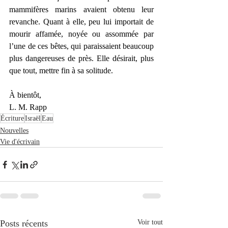
mammifères marins avaient obtenu leur 
revanche. Quant à elle, peu lui importait de 
mourir affamée, noyée ou assommée par 
l’une de ces bêtes, qui paraissaient beaucoup 
plus dangereuses de près. Elle désirait, plus 
que tout, mettre fin à sa solitude.
À bientôt,
L. M. Rapp
Écriture
Israël
Eau
Nouvelles
Vie d'écrivain
Posts récents
Voir tout