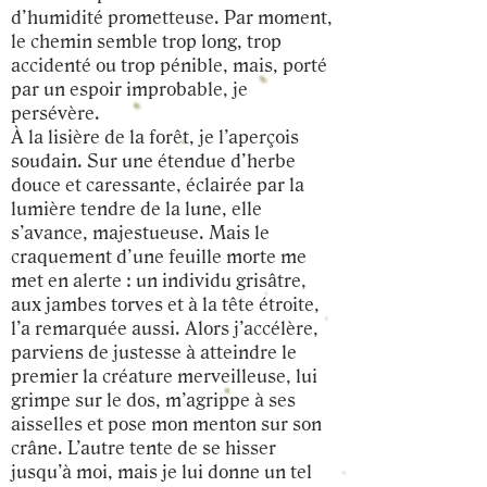
d’humidité prometteuse. Par moment,
le chemin semble trop long, trop
accidenté ou trop pénible, mais, porté
par un espoir improbable, je
persévère.
À la lisière de la forêt, je l’aperçois
soudain. Sur une étendue d’herbe
douce et caressante, éclairée par la
lumière tendre de la lune, elle
s’avance, majestueuse. Mais le
craquement d’une feuille morte me
met en alerte : un individu grisâtre,
aux jambes torves et à la tête étroite,
l’a remarquée aussi. Alors j’accélère,
parviens de justesse à atteindre le
premier la créature merveilleuse, lui
grimpe sur le dos, m’agrippe à ses
aisselles et pose mon menton sur son
crâne. L’autre tente de se hisser
jusqu’à moi, mais je lui donne un tel