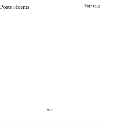
Posts récents
Voir tout
Commentaires