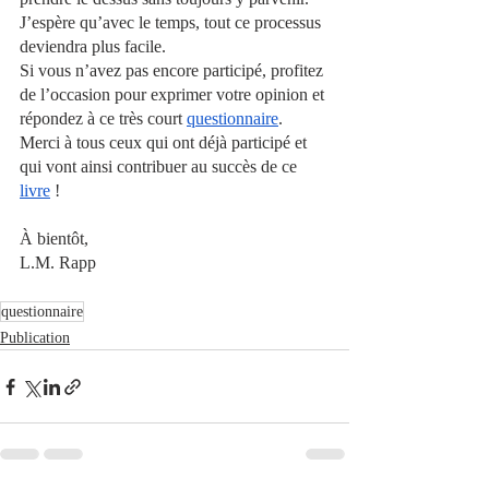
J’espère qu’avec le temps, tout ce processus 
deviendra plus facile. 
Si vous n’avez pas encore participé, profitez 
de l’occasion pour exprimer votre opinion et 
répondez à ce très court
questionnaire
. 
Merci à tous ceux qui ont déjà participé et 
qui vont ainsi contribuer au succès de ce
livre
 !
À bientôt, 
L.M. Rapp
questionnaire
Publication