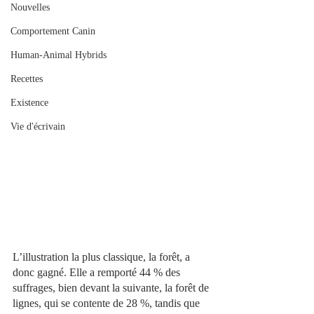
Nouvelles
Comportement Canin
Human-Animal Hybrids
Recettes
Existence
Vie d'écrivain
L’illustration la plus classique, la forêt, a 
donc gagné. Elle a remporté 44 % des 
suffrages, bien devant la suivante, la forêt de 
lignes, qui se contente de 28 %, tandis que 