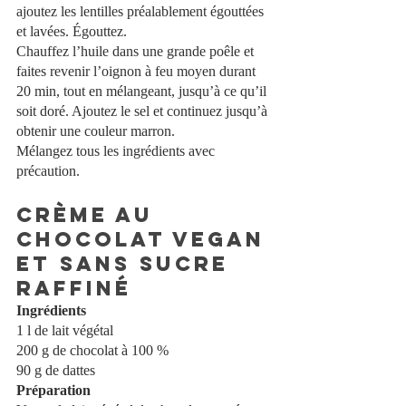
ajoutez les lentilles préalablement égouttées 
et lavées. Égouttez.
Chauffez l’huile dans une grande poêle et 
faites revenir l’oignon à feu moyen durant 
20 min, tout en mélangeant, jusqu’à ce qu’il 
soit doré. Ajoutez le sel et continuez jusqu’à 
obtenir une couleur marron. 
Mélangez tous les ingrédients avec 
précaution.
Crème au 
chocolat vegan 
et sans sucre 
raffiné
Ingrédients
1 l de lait végétal
200 g de chocolat à 100 %
90 g de dattes
Préparation