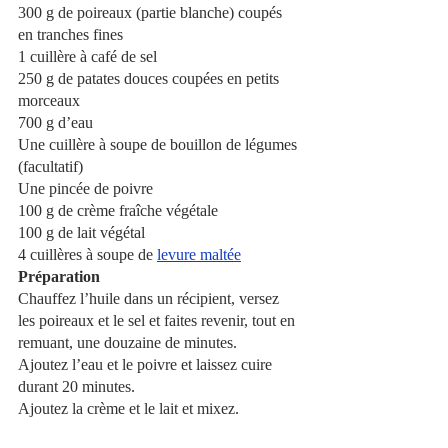
300 g de poireaux (partie blanche) coupés 
en tranches fines
1 cuillère à café de sel
250 g de patates douces coupées en petits 
morceaux
700 g d’eau
Une cuillère à soupe de bouillon de légumes 
(facultatif)
Une pincée de poivre
100 g de crème fraîche végétale
100 g de lait végétal
4 cuillères à soupe de
levure maltée
Préparation
Chauffez l’huile dans un récipient, versez 
les poireaux et le sel et faites revenir, tout en 
remuant, une douzaine de minutes.
Ajoutez l’eau et le poivre et laissez cuire 
durant 20 minutes.
Ajoutez la crème et le lait et mixez. 