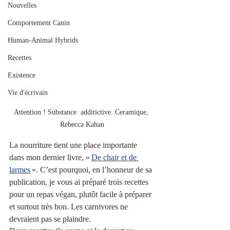
Nouvelles
Comportement Canin
Human-Animal Hybrids
Recettes
Existence
Vie d'écrivain
Attention ! Substance  additictive. Ceramique, 
Rebecca Kahan
La nourriture tient une place importante 
dans mon dernier livre, « 
De chair et de 
larmes
 ». C’est pourquoi, en l’honneur de sa 
publication, je vous ai préparé trois recettes 
pour un repas végan, plutôt facile à préparer 
et surtout très bon. Les carnivores ne 
devraient pas se plaindre. 