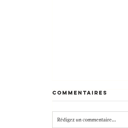
Commentaires
Rédigez un commentaire...