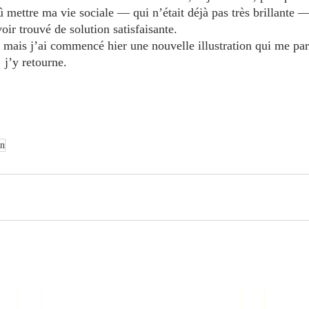
 mettre ma vie sociale — qui n’était déjà pas très brillante —
voir trouvé de solution satisfaisante.
, mais j’ai commencé hier une nouvelle illustration qui me par
j’y retourne.
on