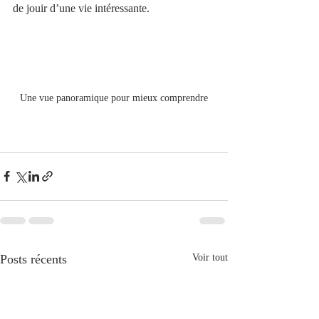
de jouir d’une vie intéressante. 
Une vue panoramique pour mieux comprendre
Posts récents
Voir tout