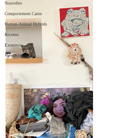
Nouvelles
Comportement Canin
Human-Animal Hybrids
Recettes
Existence
Vie d'écrivain